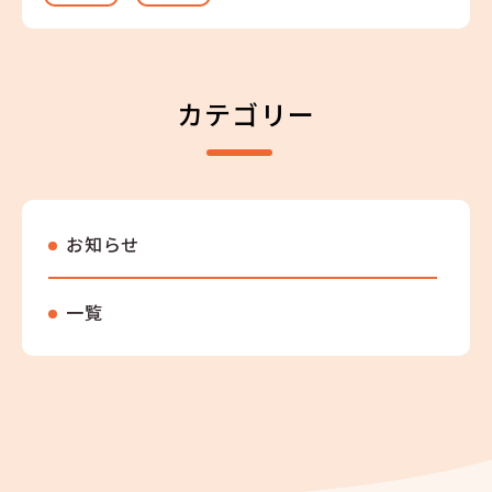
カテゴリー
お知らせ
一覧