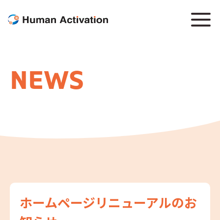
NEWS
ホームページリニューアルのお