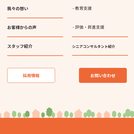
- 教育支援
我々の想い
- 評価・昇進支援
お客様からの声
スタッフ紹介
シニアコンサルタント紹介
採用情報
お問い合わせ