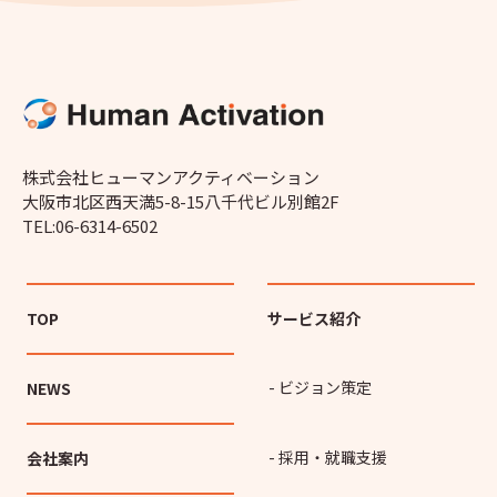
株式会社ヒューマンアクティベーション
大阪市北区西天満5-8-15八千代ビル別館2F
TEL:06-6314-6502
TOP
サービス紹介
- ビジョン策定
NEWS
- 採用・就職支援
会社案内