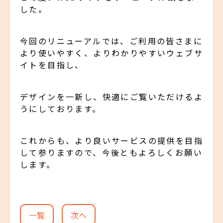
した。
今回のリニューアルでは、ご利用の皆さまに
より使いやすく、よりわかりやすいウェブサ
イトを目指し、
デザインを一新し、快適にご覧いただけるよ
うにしております。
これからも、より良いサービスの提供を目指
して参りますので、今後ともよろしくお願い
します。
一覧
次へ