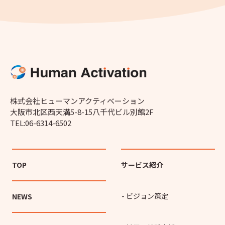
株式会社ヒューマンアクティベーション
大阪市北区西天満5-8-15八千代ビル別館2F
TEL:06-6314-6502
TOP
サービス紹介
- ビジョン策定
NEWS