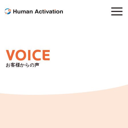
VOICE
お客様からの声