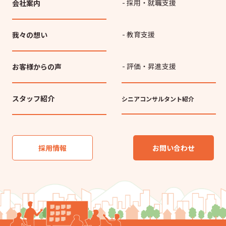
- 採用・就職支援
会社案内
- 教育支援
我々の想い
- 評価・昇進支援
お客様からの声
スタッフ紹介
シニアコンサルタント紹介
採用情報
お問い合わせ