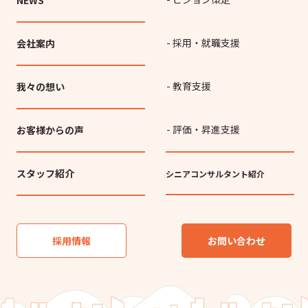
NEWS
- 採用・就職支援
会社案内
- 教育支援
我々の想い
- 評価・昇進支援
お客様からの声
スタッフ紹介
シニアコンサルタント紹介
採用情報
お問い合わせ