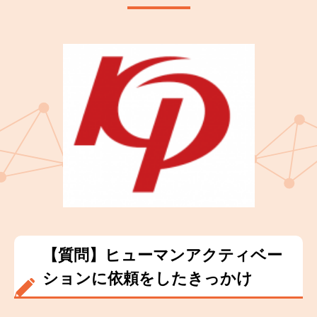
【質問】ヒューマンアクティベー
ションに依頼をしたきっかけ