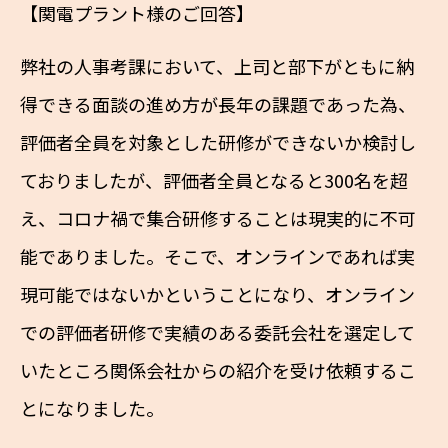
【関電プラント様のご回答】
弊社の人事考課において、上司と部下がともに納
得できる面談の進め方が長年の課題であった為、
評価者全員を対象とした研修ができないか検討し
ておりましたが、評価者全員となると300名を超
え、コロナ禍で集合研修することは現実的に不可
能でありました。そこで、オンラインであれば実
現可能ではないかということになり、オンライン
での評価者研修で実績のある委託会社を選定して
いたところ関係会社からの紹介を受け依頼するこ
とになりました。