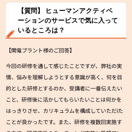
【質問】 ヒューマンアクティベ
ーションのサービスで気に入って
いるところは？
【関電プラント様のご回答】
今回の研修を通して感じたことですが、弊社の実
情、悩みを理解しようとする意識が高く、何を目
的とした研修とするのか、受講者に一番伝えたい
こと、研修後に活かしてもらいたいことは何かを
はっきりさせ、カリキュラムを構成していただiた
ことが良かったです。また、研修を複数回実施す