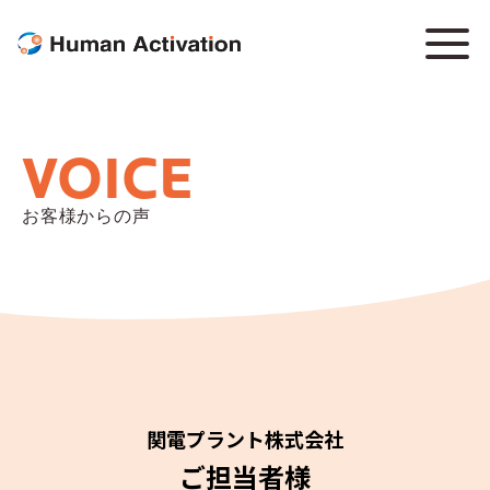
VOICE
お客様からの声
関電プラント株式会社
ご担当者様