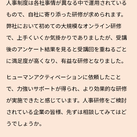
人事制度は各社事情が異なる中で運用されている
もので、自社に寄り添った研修が求められます。
弊社において初めての大規模なオンライン研修
で、上手くいくか気掛かりでありましたが、受講
後のアンケート結果を見ると受講回を重ねるごと
に満足度が高くなり、有益な研修となりました。
ヒューマンアクティベーションに依頼したこと
で、力強いサポートが得られ、より効果的な研修
が実施できたと感じています。人事研修をご検討
されている企業の皆様、先ずは相談してみてはど
うでしょうか。