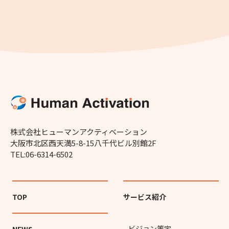
株式会社ヒューマンアクティベーション
大阪市北区西天満5-8-15八千代ビル別館2F
TEL:06-6314-6502
TOP
サービス紹介
- ビジョン策定