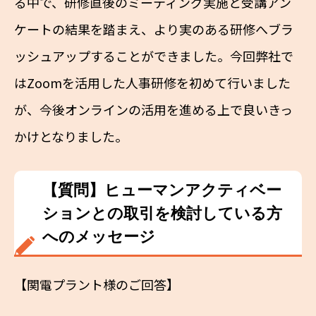
る中で、研修直後のミーティング実施と受講アン
ケートの結果を踏まえ、より実のある研修へブラ
ッシュアップすることができました。今回弊社で
はZoomを活用した人事研修を初めて行いました
が、今後オンラインの活用を進める上で良いきっ
かけとなりました。
【質問】ヒューマンアクティベー
ションとの取引を検討している方
へのメッセージ
【関電プラント様のご回答】