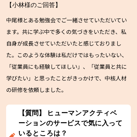
【小林様のご回答】
中尾様とある勉強会でご一緒させていただいてい
ます。共に学ぶ中で多くの気づきをいただき、私
自身が成長させていただいたと感じておりまし
た。このような体験は私だけではもったいない、
「従業員にも経験してほしい」、「従業員と共に
学びたい」と思ったことがきっかけで、中核人材
の研修を依頼しました。
【質問】 ヒューマンアクティベ
ーションのサービスで気に入って
いるところは？