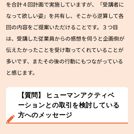
を合計４回計画で実施していますが、「受講者に
なって欲しい姿」を共有し、そこから逆算して各
回の内容をご提案いただけることです。３つ目
は、受講した従業員からの感想を伺うと企画側が
伝えたかったことを受け取ってくれていることが
多いです、またその後の行動にもつながっている
と感じます。
【質問】 ヒューマンアクティベ
ーションとの取引を検討している
方へのメッセージ