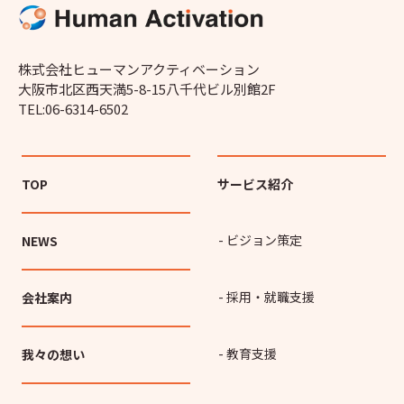
株式会社ヒューマンアクティベーション
大阪市北区西天満5-8-15八千代ビル別館2F
TEL:06-6314-6502
TOP
サービス紹介
- ビジョン策定
NEWS
- 採用・就職支援
会社案内
- 教育支援
我々の想い