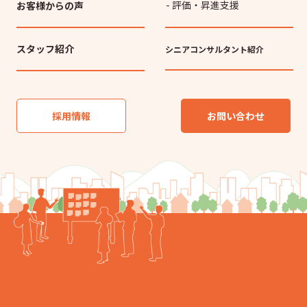
- 評価・昇進支援
お客様からの声
スタッフ紹介
シニアコンサルタント紹介
採用情報
お問い合わせ