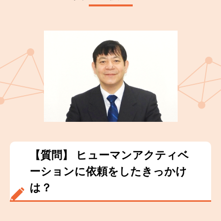
【質問】 ヒューマンアクティベ
ーションに依頼をしたきっかけ
は？