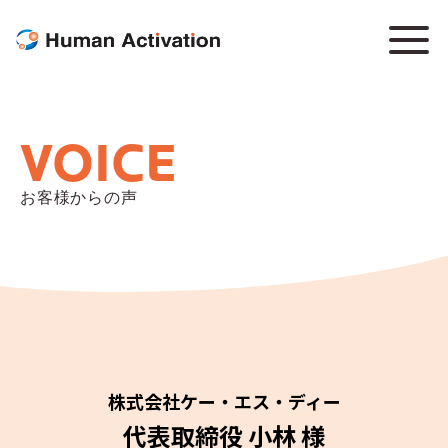
VOICE
お客様からの声
株式会社ケー・エス・ディー
代表取締役 小林 様