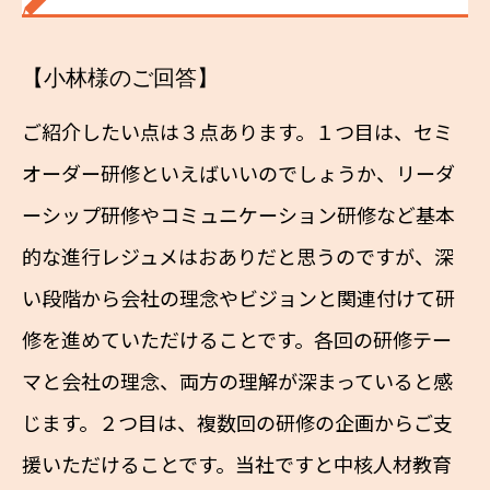
【小林様のご回答】
ご紹介したい点は３点あります。１つ目は、セミ
オーダー研修といえばいいのでしょうか、リーダ
ーシップ研修やコミュニケーション研修など基本
的な進行レジュメはおありだと思うのですが、深
い段階から会社の理念やビジョンと関連付けて研
修を進めていただけることです。各回の研修テー
マと会社の理念、両方の理解が深まっていると感
じます。２つ目は、複数回の研修の企画からご支
援いただけることです。当社ですと中核人材教育