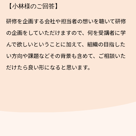
【小林様のご回答】
研修を企画する会社や担当者の想いを聴いて研修
の企画をしていただけますので、何を受講者に学
んで欲しいということに加えて、組織の目指した
い方向や課題などその背景も含めて、ご相談いた
だけたら良い形になると思います。